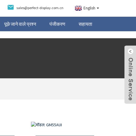
sales@perfect-display.com.cn
English
पूछे जाने वाले प्रश्न
पंजीकरण
सहायता