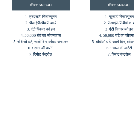
मॉडल: GM32AFI
मॉडल: GM43AUI
1. एफएचडी रिज़ॉल्यूशन
1. यूएचडी रिज़ॉल्यूशन
2. पीआईपी/पीबीपी कार्य
2. पीआईपी/पीबीपी कार्
3. एंटी पिक्चर बर्न इन
3. एंटी पिक्चर बर्न इन
4. 50,000 घंटे का जीवनकाल
4. 50,000 घंटे का जीव
5. चौबीसों घंटे, सातों दिन, वर्षवार संचालन
5. चौबीसों घंटे, सातों दिन, वर्ष
6.3 साल की वारंटी
6.3 साल की वारंटी
7. रिमोट कंट्रोल
7. रिमोट कंट्रोल