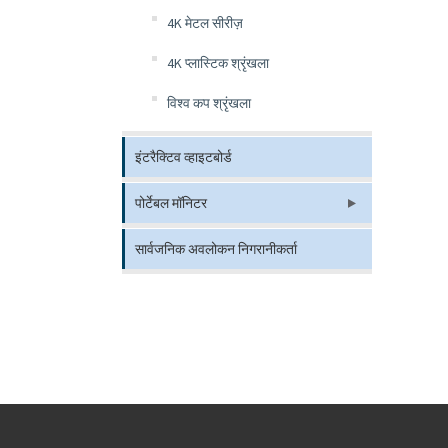
4K मेटल सीरीज़
4K प्लास्टिक श्रृंखला
विश्व कप श्रृंखला
इंटरैक्टिव व्हाइटबोर्ड
पोर्टेबल मॉनिटर
सार्वजनिक अवलोकन निगरानीकर्ता