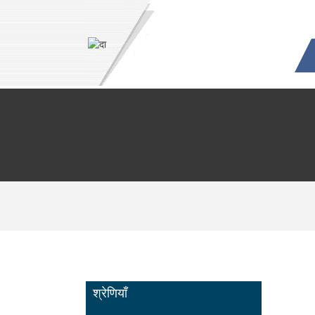
श्रेणियाँ