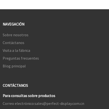
NAVEGACIÓN
Sobre nosotros
Contáctanos
Visita a la fábrica
Preguntas frecuentes
Blog principal
CONTÁCTANOS
Para consultas sobre productos
Correo electrónico:
sales@perfect-display.com.cn