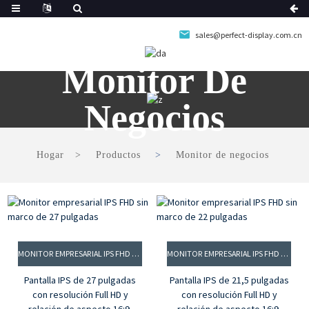
sales@perfect-display.com.cn
Monitor De
Negocios
Hogar
Productos
Monitor de negocios
MONITOR EMPRESARIAL IPS FHD SIN MARCO DE 27 PULGADAS
MONITOR EMPRESARIAL IPS FHD SIN MARCO DE 22 PULGADAS
Pantalla IPS de 27 pulgadas
Pantalla IPS de 21,5 pulgadas
con resolución Full HD y
con resolución Full HD y