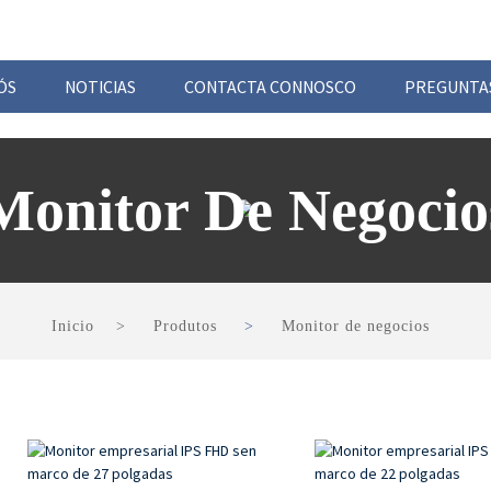
ÓS
NOTICIAS
CONTACTA CONNOSCO
PREGUNTA
Monitor De Negocio
Inicio
Produtos
Monitor de negocios