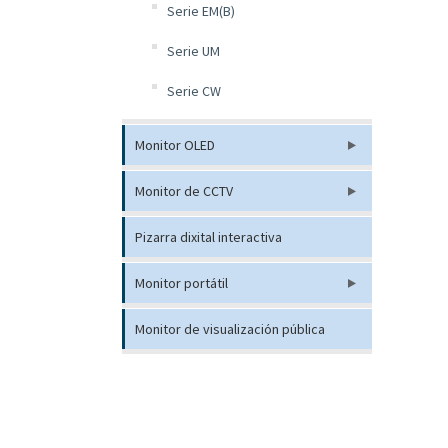
Serie EM(B)
Serie UM
Serie CW
Monitor OLED
Monitor de CCTV
Pizarra dixital interactiva
Monitor portátil
Monitor de visualización pública