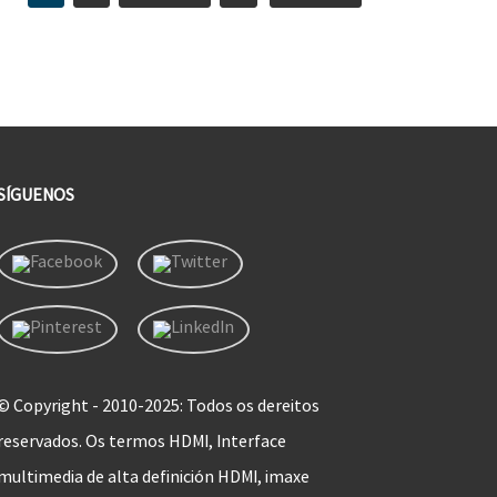
SÍGUENOS
© Copyright - 2010-2025: Todos os dereitos
reservados. Os termos HDMI, Interface
multimedia de alta definición HDMI, imaxe