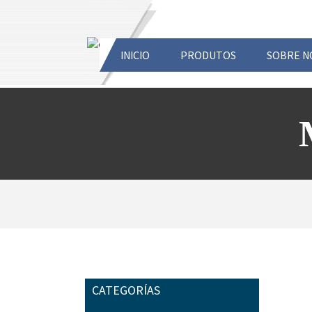
INICIO
PRODUTOS
SOBRE N
CATEGORÍAS