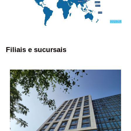
Filiais e sucursais