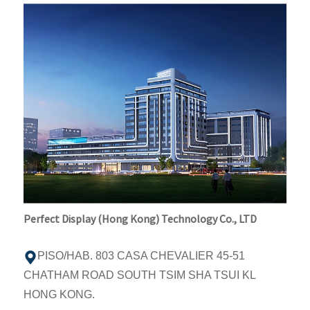
Perfect Display (Hong Kong) Technology Co., LTD
PISO/HAB. 803 CASA CHEVALIER 45-51
CHATHAM ROAD SOUTH TSIM SHA TSUI KL
HONG KONG.