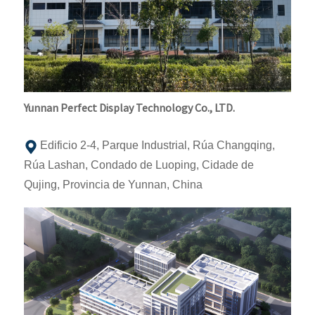
Yunnan Perfect Display Technology Co., LTD.
Edificio 2-4, Parque Industrial, Rúa Changqing,
Rúa Lashan, Condado de Luoping, Cidade de
Qujing, Provincia de Yunnan, China