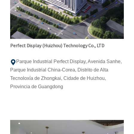
Perfect Display (Huizhou) Technology Co., LTD
Parque Industrial Perfect Display, Avenida Sanhe,
Parque Industrial China-Corea, Distrito de Alta
Tecnoloxía de Zhongkai, Cidade de Huizhou,
Provincia de Guangdong