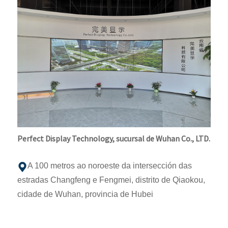
Perfect Display Technology, sucursal de Wuhan Co., LTD.
A 100 metros ao noroeste da intersección das
estradas Changfeng e Fengmei, distrito de Qiaokou,
cidade de Wuhan, provincia de Hubei