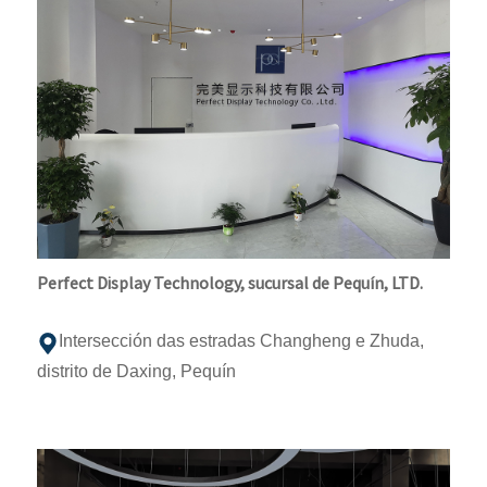
Perfect Display Technology, sucursal de Pequín, LTD.
Intersección das estradas Changheng e Zhuda,
distrito de Daxing, Pequín