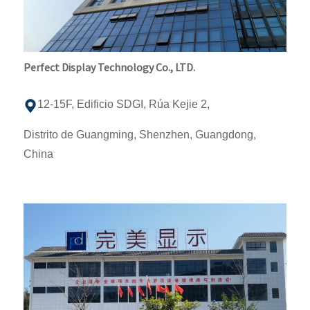
Perfect Display Technology Co., LTD.
12-15F, Edificio SDGI, Rúa Kejie 2,
Distrito de Guangming, Shenzhen, Guangdong,
China