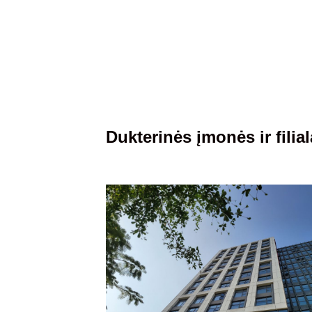
Dukterinės įmonės ir filial