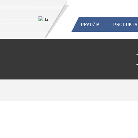
PRADŽIA
PRODUKTA