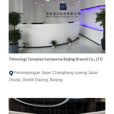
Téhnologi Tampilan Sampurna Beijing Branch Co., LTD
Persimpangan Jalan Changheng sareng Jalan
Zhuda, Distrik Daxing, Beijing