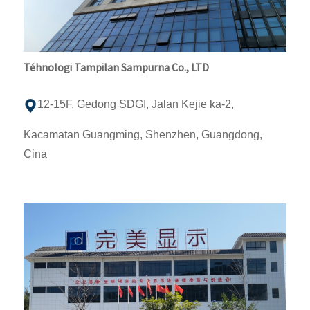
Téhnologi Tampilan Sampurna Co., LTD
12-15F, Gedong SDGI, Jalan Kejie ka-2,
Kacamatan Guangming, Shenzhen, Guangdong,
Cina