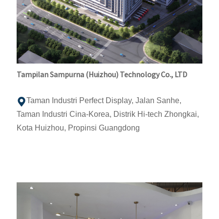
Tampilan Sampurna (Huizhou) Technology Co., LTD
Taman Industri Perfect Display, Jalan Sanhe,
Taman Industri Cina-Korea, Distrik Hi-tech Zhongkai,
Kota Huizhou, Propinsi Guangdong