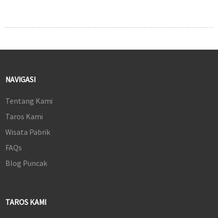
NAVIGASI
Tentang Kami
Taros Kami
Wisata Pabrik
FAQs
Blog Puncak
TAROS KAMI