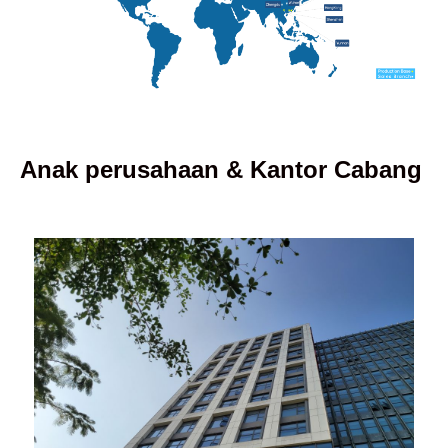
Anak perusahaan & Kantor Cabang