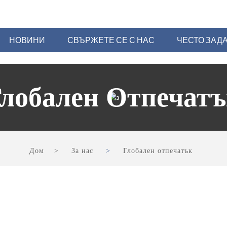
НОВИНИ
СВЪРЖЕТЕ СЕ С НАС
ЧЕСТО ЗАД
лобален Отпечат
Дом
За нас
Глобален отпечатък