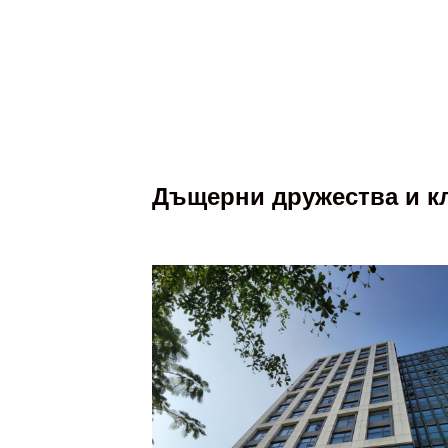
Дъщерни дружества и к