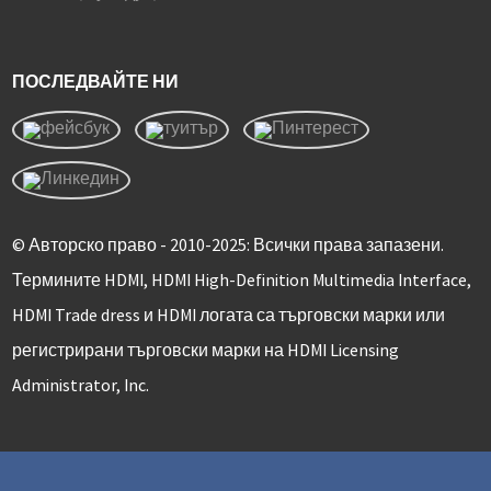
ПОСЛЕДВАЙТЕ НИ
© Авторско право - 2010-2025: Всички права запазени.
Термините HDMI, HDMI High-Definition Multimedia Interface,
HDMI Trade dress и HDMI логата са търговски марки или
регистрирани търговски марки на HDMI Licensing
Administrator, Inc.