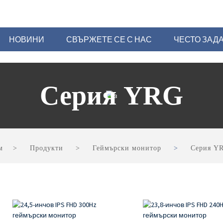
НОВИНИ
СВЪРЖЕТЕ СЕ С НАС
ЧЕСТО ЗАД
Серия YRG
м
Продукти
Геймърски монитор
Серия Y