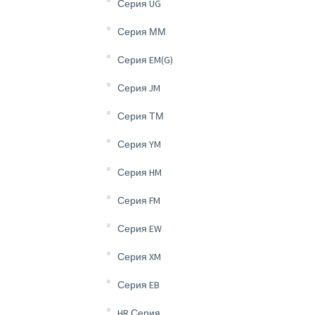
Серия UG
Серия ММ
Серия EM(G)
Серия JM
Серия ТМ
Серия YM
Серия HM
Серия FM
Серия EW
Серия XM
Серия EB
HR Серия