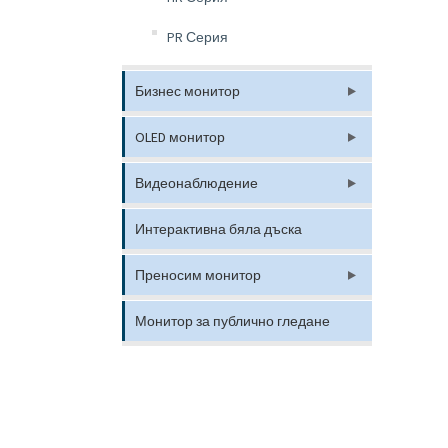
PR Серия
Бизнес монитор
OLED монитор
Видеонаблюдение
Интерактивна бяла дъска
Преносим монитор
Монитор за публично гледане