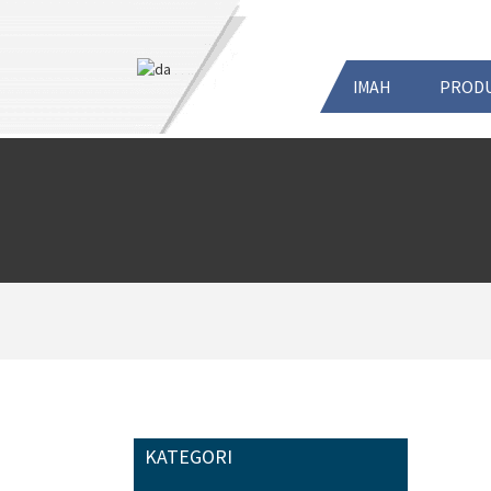
IMAH
PROD
KATEGORI