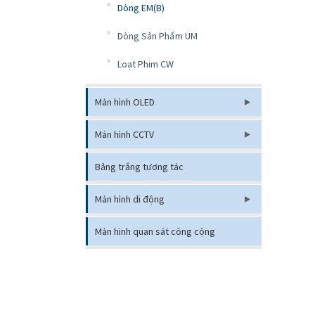
Dòng EM(B)
Dòng Sản Phẩm UM
Loạt Phim CW
Màn hình OLED
Màn hình CCTV
Bảng trắng tương tác
Màn hình di động
Màn hình quan sát công cộng