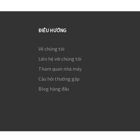
ĐIỀU HƯỚNG
Về chúng tôi
Liên hệ với chúng tôi
Tham quan nhà máy
Câu hỏi thường gặp
Blog hàng đầu