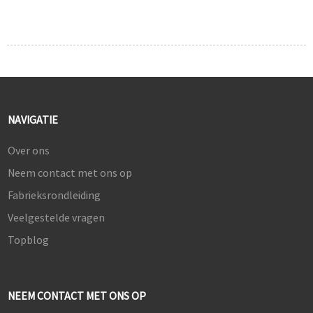
NAVIGATIE
Over ons
Neem contact met ons op
Fabrieksrondleiding
Veelgestelde vragen
Topblog
NEEM CONTACT MET ONS OP