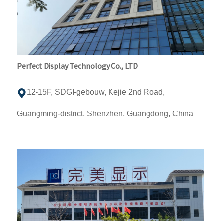
Perfect Display Technology Co., LTD
12-15F, SDGI-gebouw, Kejie 2nd Road,
Guangming-district, Shenzhen, Guangdong, China