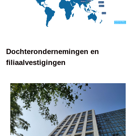
Dochterondernemingen en
filiaalvestigingen