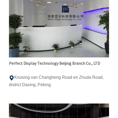
Perfect Display Technology Beijing Branch Co., LTD
Kruising van Changheng Road en Zhuda Road,
district Daxing, Peking