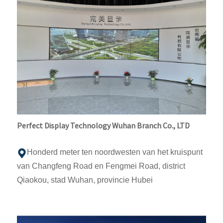
Perfect Display Technology Wuhan Branch Co., LTD
Honderd meter ten noordwesten van het kruispunt
van Changfeng Road en Fengmei Road, district
Qiaokou, stad Wuhan, provincie Hubei