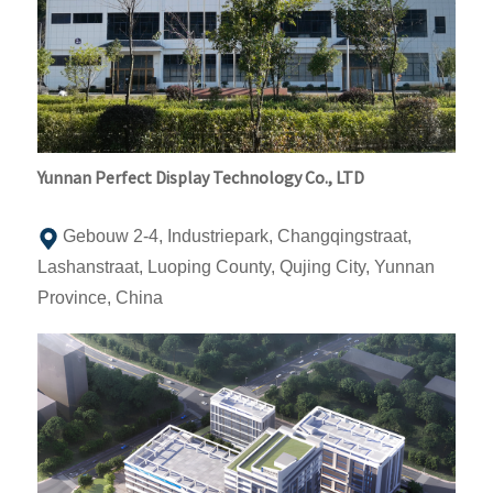
Yunnan Perfect Display Technology Co., LTD
Gebouw 2-4, Industriepark, Changqingstraat,
Lashanstraat, Luoping County, Qujing City, Yunnan
Province, China