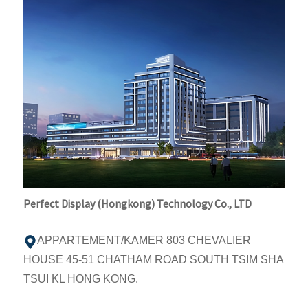
Perfect Display (Hongkong) Technology Co., LTD
APPARTEMENT/KAMER 803 CHEVALIER
HOUSE 45-51 CHATHAM ROAD SOUTH TSIM SHA
TSUI KL HONG KONG.