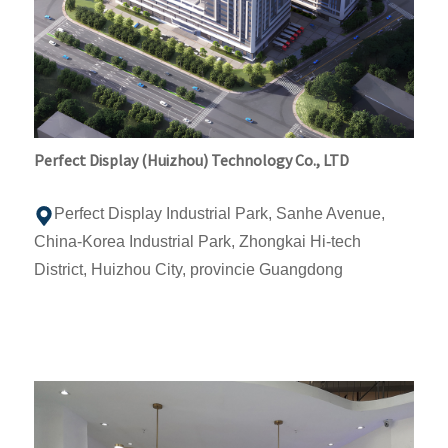
Perfect Display (Huizhou) Technology Co., LTD
Perfect Display Industrial Park, Sanhe Avenue,
China-Korea Industrial Park, Zhongkai Hi-tech
District, Huizhou City, provincie Guangdong