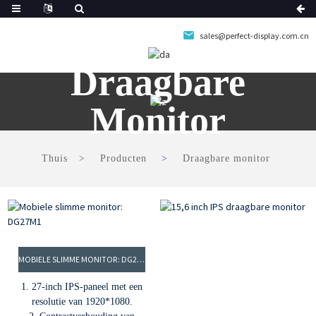
sales@perfect-display.com.cn
Draagbare
Monitor
Thuis
Producten
Draagbare monitor
MOBIELE SLIMME MONITOR: DG27M1
1. 27-inch IPS-paneel met een
resolutie van 1920*1080.