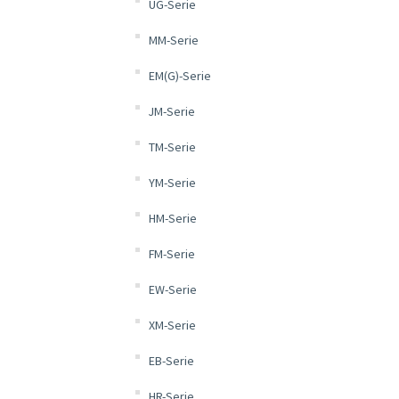
UG-Serie
MM-Serie
EM(G)-Serie
JM-Serie
TM-Serie
YM-Serie
HM-Serie
FM-Serie
EW-Serie
XM-Serie
EB-Serie
HR-Serie