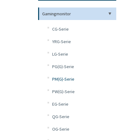
Gamingmonitor
CG-Serie
YRG-Serie
LG-Serie
PG(G)-Serie
PM(G)-Serie
PW(G)-Serie
EG-Serie
QG-Serie
OG-Serie