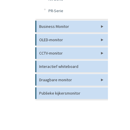
PR-Serie
Business Monitor
OLED-monitor
CCTV-monitor
Interactief whiteboard
Draagbare monitor
Publieke kijkersmonitor