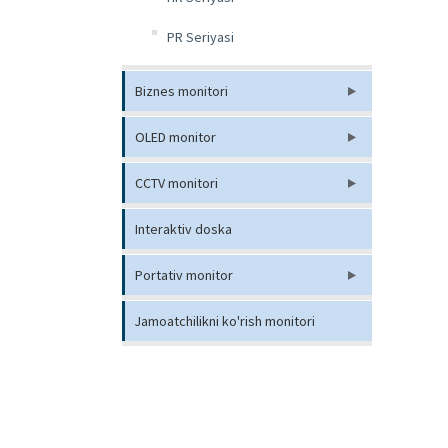
PR Seriyasi
Biznes monitori
OLED monitor
CCTV monitori
Interaktiv doska
Portativ monitor
Jamoatchilikni ko'rish monitori