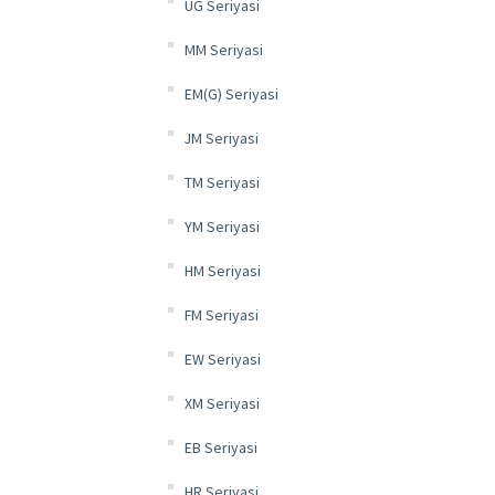
UG Seriyasi
MM Seriyasi
EM(G) Seriyasi
JM Seriyasi
TM Seriyasi
YM Seriyasi
HM Seriyasi
FM Seriyasi
EW Seriyasi
XM Seriyasi
EB Seriyasi
HR Seriyasi