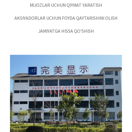
MIJOZLAR UCHUN QIYMAT YARATISH
AKSIYADORLAR UCHUN FOYDA QAYTARISHINI OLISH
JAMIYATGA HISSA QO'SHISH