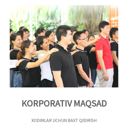
KORPORATIV MAQSAD
XODIMLAR UCHUN BAXT QIDIRISH