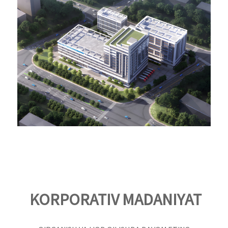
KORPORATIV MADANIYAT