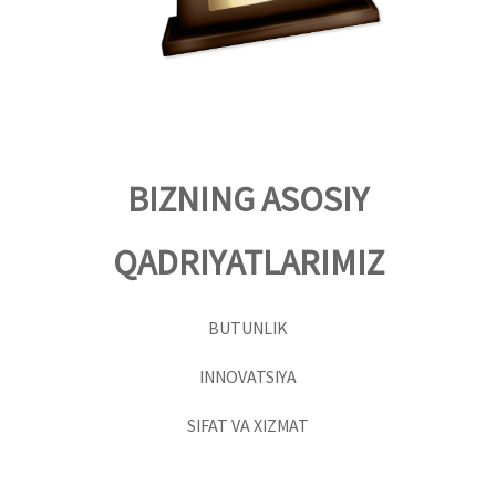
BIZNING ASOSIY
QADRIYATLARIMIZ
BUTUNLIK
INNOVATSIYA
SIFAT VA XIZMAT