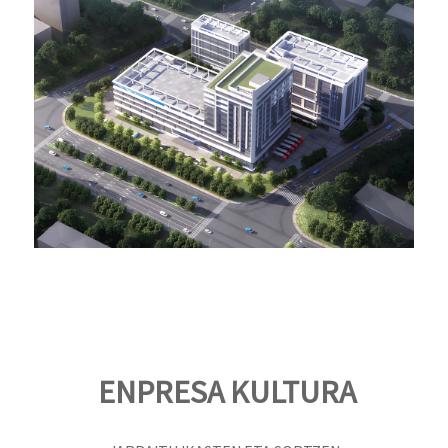
ENPRESA KULTURA