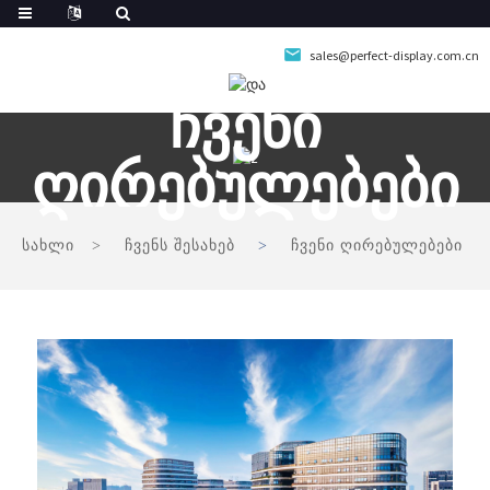
sales@perfect-display.com.cn
Ჩვენი
Ღირებულებები
სახლი
ჩვენს შესახებ
ჩვენი ღირებულებები