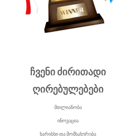
ჩვენი ძირითადი
ღირებულებები
მთლიანობა
ინოვაცია
ხარისხი და მომსახურება