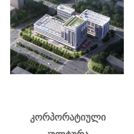
კორპორატიული