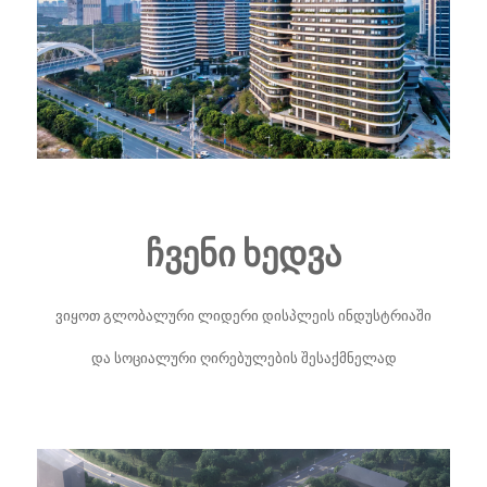
ჩვენი ხედვა
ვიყოთ გლობალური ლიდერი დისპლეის ინდუსტრიაში
და სოციალური ღირებულების შესაქმნელად