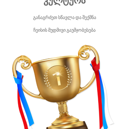
კულტურა
განაგრძეთ სწავლა და შექმნა
ჩეისის მუდმივი გაუმჯობესება