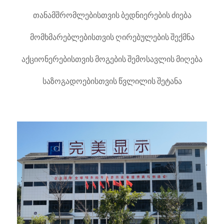
თანამშრომლებისთვის ბედნიერების ძიება
მომხმარებლებისთვის ღირებულების შექმნა
აქციონერებისთვის მოგების შემოსავლის მიღება
საზოგადოებისთვის წვლილის შეტანა