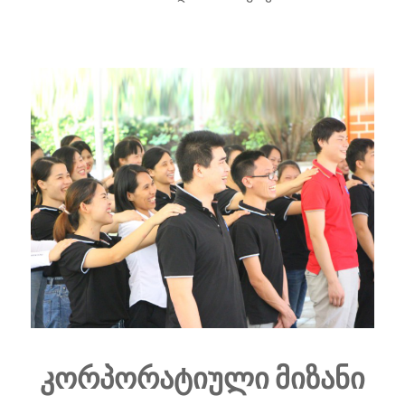
კორპორატიული მიზანი