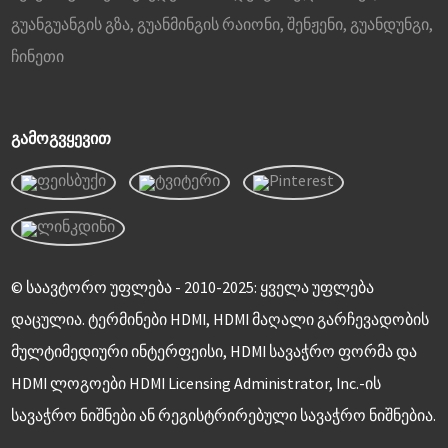
გუანგუანგის გზა, გუანმინგის რაიონი, შენჟენი, გუანდუნგი,
ჩინეთი
ᲒᲐᲛᲝᲒᲕᲧᲔᲕᲘᲗ
© საავტორო უფლება - 2010-2025: ყველა უფლება
დაცულია. ტერმინები HDMI, HDMI მაღალი გარჩევადობის
მულტიმედიური ინტერფეისი, HDMI სავაჭრო ფორმა და
HDMI ლოგოები HDMI Licensing Administrator, Inc.-ის
სავაჭრო ნიშნები ან რეგისტრირებული სავაჭრო ნიშნებია.