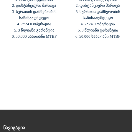
2. დისტანციური მართვა
2. დისტანციური მართვა
3. სურათის დამწვრობის
3. სურათის დამწვრობის
საწინააღმდეგო
საწინააღმდეგო
4. 7*24 0 ოპერაცია
4. 7*24 0 ოპერაცია
5. 3 წლიანი გარანტია
5. 3 წლიანი გარანტია
6. 50,000 საათიანი MTBF
6. 50,000 საათიანი MTBF
ᲜᲐᲕᲘᲒᲐᲪᲘᲐ