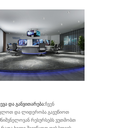
ევა და განვითარება:
ჩვენ
ავლოთ და ლიდერობა გავუწიოთ
მნიშვნელოვან რესურსებს ვუთმობთ