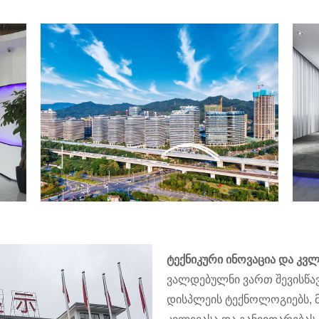
ტექნიკური ინოვაცია და კვლ
ვალდებულნი ვართ შევისწ
დისპლეის ტექნოლოგიებს, 