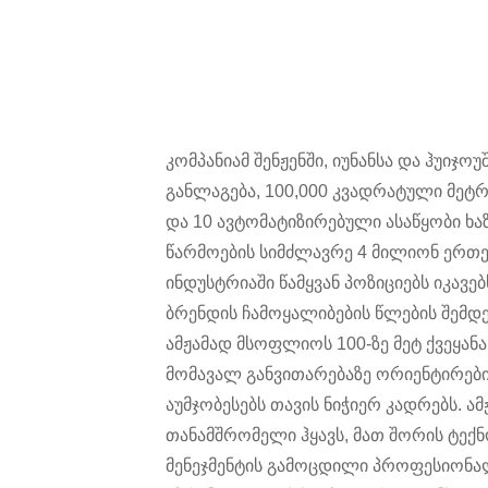
კომპანიამ შენჟენში, იუნანსა და ჰუიჯო
განლაგება, 100,000 კვადრატული მე
და 10 ავტომატიზირებული ასაწყობი ხა
წარმოების სიმძლავრე 4 მილიონ ერთე
ინდუსტრიაში წამყვან პოზიციებს იკავე
ბრენდის ჩამოყალიბების წლების შემდეგ
ამჟამად მსოფლიოს 100-ზე მეტ ქვეყანა
მომავალ განვითარებაზე ორიენტირები
აუმჯობესებს თავის ნიჭიერ კადრებს. ამჟ
თანამშრომელი ჰყავს, მათ შორის ტექ
მენეჯმენტის გამოცდილი პროფესიონალ