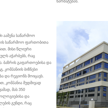
წარმატებას.
უში ააშენა საწარმოო
ტრის საწარმოო ფართობითა
ზით. მისი წლიური
ულს აჭარბებს, რაც
ბს. ბაზრის გაფართოებისა და
, კომპანიის ბიზნესი
სა და რეგიონს მოიცავს.
თ, კომპანია მუდმივად
ამად, მას 350
ნოლოგიებისა და
ების გუნდი, რაც