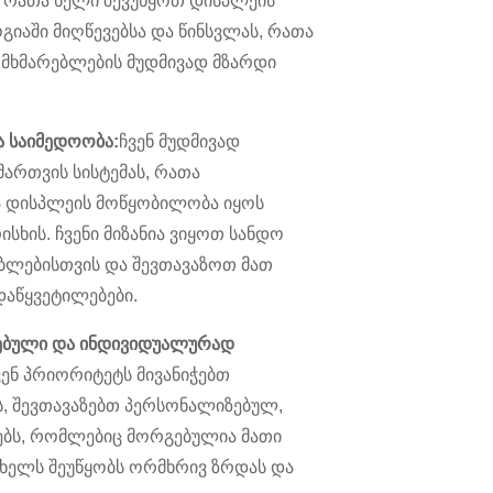
, რათა ხელი შევუწყოთ დისპლეის
აში მიღწევებსა და წინსვლას, რათა
მხმარებლების მუდმივად მზარდი
ა საიმედოობა:
ჩვენ მუდმივად
მართვის სისტემას, რათა
 დისპლეის მოწყობილობა იყოს
სხის. ჩვენი მიზანია ვიყოთ სანდო
ბლებისთვის და შევთავაზოთ მათ
დაწყვეტილებები.
ებული და ინდივიდუალურად
ვენ პრიორიტეტს მივანიჭებთ
, შევთავაზებთ პერსონალიზებულ,
ბს, რომლებიც მორგებულია მათი
ც ხელს შეუწყობს ორმხრივ ზრდას და