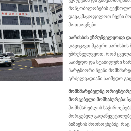
კვლევასა და განვითარებას
მოწყობილობების ტექნოლოგი
დავაკმაყოფილოთ ჩვენი მო
მოთხოვნები.
ხარისხის უზრუნველყოფა დ
დავიცავთ მკაცრი ხარისხის 
უზრუნველვყოთ, რომ ყველა
საიმედო და სტაბილური ხარი
პარტნიორი ჩვენი მომხმარე
გრძელვადიანი საიმედო გა
მომხმარებელზე ორიენტირ
მორგებული მომსახურება:
ჩ
მომხმარებლის საჭიროებებს
მორგებულ გადაწყვეტილებე
ბიზნესის მოთხოვნებზე, რა