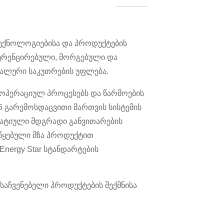
ტექნოლოგიებისა და პროდუქტების
იფერენცირებული, მორგებული და
უალური საკუთრების უფლება.
 ოპერაციულ პროცესებს და წარმოების
015 გარემოსდაცვითი მართვის სისტემის
რატიული მდგრადი განვითარების
აწყებული მზა პროდუქტით
Energy Star სტანდარტების
საჩვენებელი პროდუქტების შექმნისა