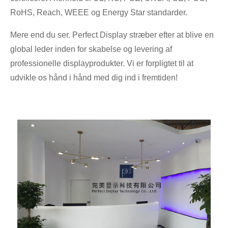
RoHS, Reach, WEEE og Energy Star standarder.
Mere end du ser. Perfect Display stræber efter at blive en
global leder inden for skabelse og levering af
professionelle displayprodukter. Vi er forpligtet til at
udvikle os hånd i hånd med dig ind i fremtiden!