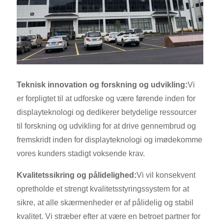
Teknisk innovation og forskning og udvikling:
Vi
er forpligtet til at udforske og være førende inden for
displayteknologi og dedikerer betydelige ressourcer
til forskning og udvikling for at drive gennembrud og
fremskridt inden for displayteknologi og imødekomme
vores kunders stadigt voksende krav.
Kvalitetssikring og pålidelighed:
Vi vil konsekvent
opretholde et strengt kvalitetsstyringssystem for at
sikre, at alle skærmenheder er af pålidelig og stabil
kvalitet. Vi stræber efter at være en betroet partner for