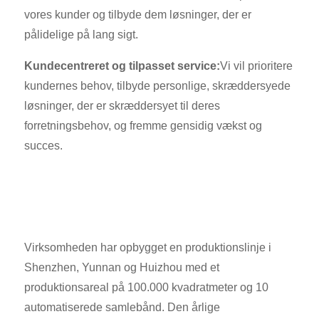
vores kunder og tilbyde dem løsninger, der er
pålidelige på lang sigt.
Kundecentreret og tilpasset service:
Vi vil prioritere
kundernes behov, tilbyde personlige, skræddersyede
løsninger, der er skræddersyet til deres
forretningsbehov, og fremme gensidig vækst og
succes.
Virksomheden har opbygget en produktionslinje i
Shenzhen, Yunnan og Huizhou med et
produktionsareal på 100.000 kvadratmeter og 10
automatiserede samlebånd. Den årlige