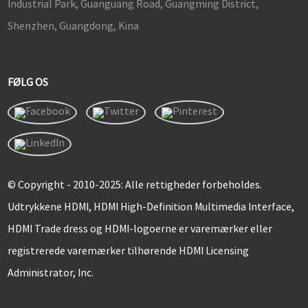
Industrial Park, Guanguang Road, Guangming District,
Shenzhen, Guangdong, Kina
FØLG OS
© Copyright - 2010-2025: Alle rettigheder forbeholdes.
Udtrykkene HDMI, HDMI High-Definition Multimedia Interface,
HDMI Trade dress og HDMI-logoerne er varemærker eller
registrerede varemærker tilhørende HDMI Licensing
Administrator, Inc.