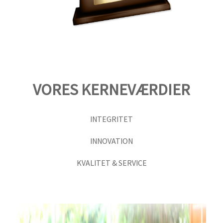
VORES KERNEVÆRDIER
INTEGRITET
INNOVATION
KVALITET & SERVICE