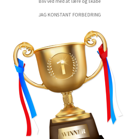
Bliv ved med at lære og skabe
JAG KONSTANT FORBEDRING