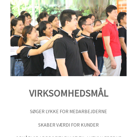
VIRKSOMHEDSMÅL
SØGER LYKKE FOR MEDARBEJDERNE
SKABER VÆRDI FOR KUNDER