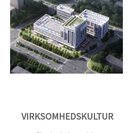
VIRKSOMHEDSKULTUR