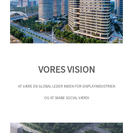
VORES VISION
AT VÆRE EN GLOBAL LEDER INDEN FOR DISPLAYINDUSTRIEN
OG AT SKABE SOCIAL VÆRDI