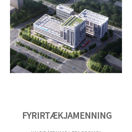
FYRIRTÆKJAMENNING