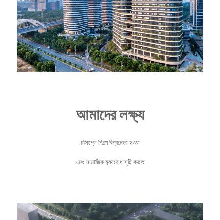
আমাদের লক্ষ্য
ডিসপ্লে শিল্পে বিশ্বনেতা হওয়া
এবং সামাজিক মূল্যবোধ সৃষ্টি করতে