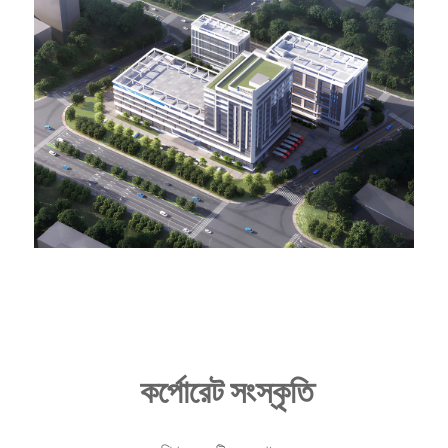
কর্পোরেট সংস্কৃতি