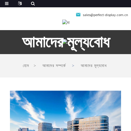
sales@perfect-display.com.cn
আমাদের মূল্যবোধ
হোম
আমাদের সম্পর্কে
আমাদের মূল্যবোধ