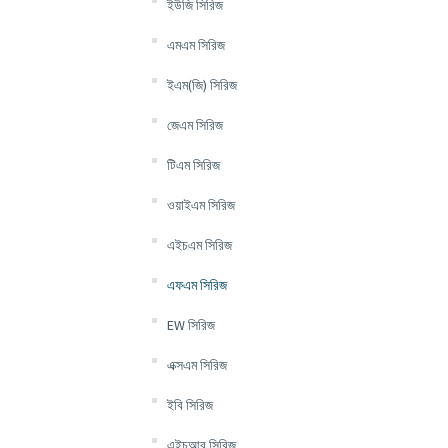
ইউজি সিরিজ
এমএম সিরিজ
ইএম(জি) সিরিজ
জেএম সিরিজ
টিএম সিরিজ
ওয়াইএম সিরিজ
এইচএম সিরিজ
এফএম সিরিজ
EW সিরিজ
এক্সএম সিরিজ
ইবি সিরিজ
এইচআর সিরিজ