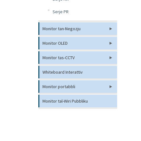
Serje PR
Monitor tan-Negozju
Monitor OLED
Monitor tas-CCTV
Whiteboard Interattiv
Monitor portabbli
Monitor tal-Wiri Pubbliku