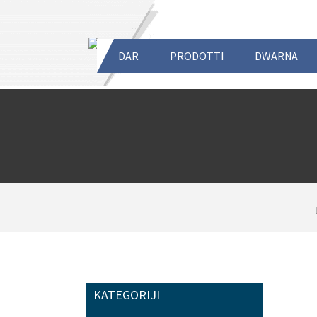
DAR
PRODOTTI
DWARNA
KATEGORIJI