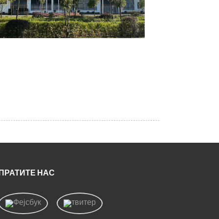
ПРАТИТЕ НАС