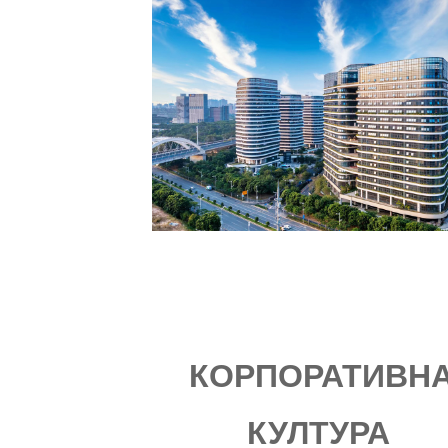
КОРПОРАТИВН
КУЛТУРА