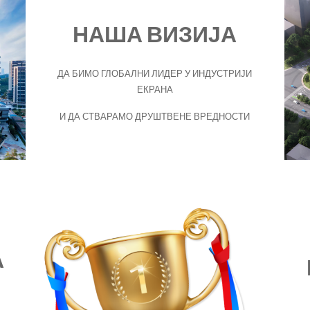
НАША ВИЗИЈА
ДА БИМО ГЛОБАЛНИ ЛИДЕР У ИНДУСТРИЈИ
ЕКРАНА
И ДА СТВАРАМО ДРУШТВЕНЕ ВРЕДНОСТИ
А