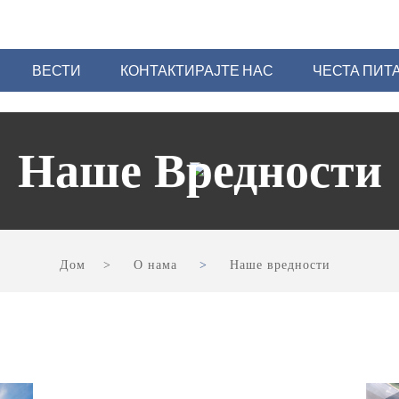
ВЕСТИ
КОНТАКТИРАЈТЕ НАС
ЧЕСТА ПИТ
Наше Вредности
Дом
О нама
Наше вредности