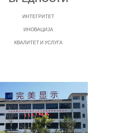
ИНТЕГРИТЕТ
ИНОВАЦИЈА
КВАЛИТЕТ И УСЛУГА