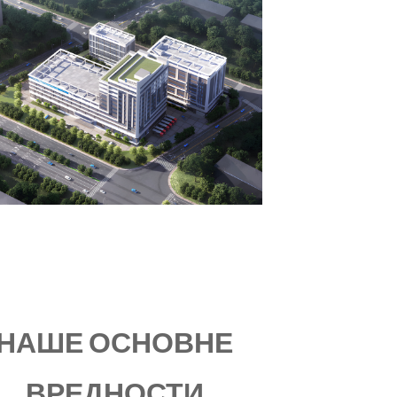
НАШЕ ОСНОВНЕ
ВРЕДНОСТИ