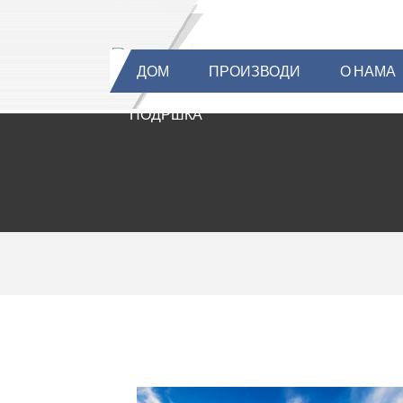
ДОМ
ПРОИЗВОДИ
О НАМА
ПОДРШКА