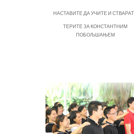
НАСТАВИТЕ ДА УЧИТЕ И СТВАРА
ТЕРИТЕ ЗА КОНСТАНТНИМ
ПОБОЉШАЊЕМ