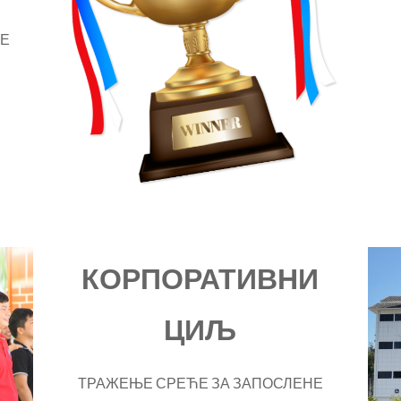
ТЕ
КОРПОРАТИВНИ
ЦИЉ
ТРАЖЕЊЕ СРЕЋЕ ЗА ЗАПОСЛЕНЕ