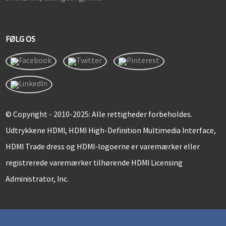
FØLG OS
© Copyright - 2010-2025: Alle rettigheder forbeholdes.
Udtrykkene HDMI, HDMI High-Definition Multimedia Interface,
HDMI Trade dress og HDMI-logoerne er varemærker eller
registrerede varemærker tilhørende HDMI Licensing
Administrator, Inc.