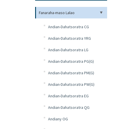
Fanaraha-maso Lalao
Andian-Dahatsoratra CG
Andian-Dahatsoratra YRG
Andian-Dahatsoratra LG
Andian-Dahatsoratra PG(G)
Andian-Dahatsoratra PM(G)
Andian-Dahatsoratra PW(G)
Andian-Dahatsoratra EG
Andian-Dahatsoratra QG
Andiany OG