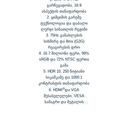
გარჩევადობა, 16:9
ასპექტის თანაფარდობა
2. ციმციმის გარეშე
ტექნოლოგია და დაბალი
ლურჯი სინათლის რეჟიმი
3. 75Hz განახლების
სიხშირე და 8ms (G2G)
რეაგირების დრო
4. 16.7 მილიონი ფერი, 99%
sRGB და 72% NTSC ფერთა
გამა
5. HDR 10, 250 ნიტიანი
სიკაშკაშე და 1000:1
კონტრასტის თანაფარდობა
®
6. HDMI
და VGA
შესასვლელები, VESA
სამაგრი და მეტალის
სადგამი