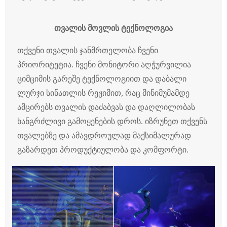
თვალის მოვლის ტექნოლოგია
თქვენი თვალის ჯანმრთელობა ჩვენი
პრიორიტეტია. ჩვენი მონიტორი აღჭურვილია
ციმციმის გარეშე ტექნოლოგიით და დაბალი
ლურჯი სინათლის რეჟიმით, რაც მინიმუმამდე
ამცირებს თვალის დაძაბვას და დაღლილობას
ხანგრძლივი გამოყენების დროს. იზრუნეთ თქვენს
თვალებზე და ამავდროულად მაქსიმალურად
გაზარდეთ პროდუქტიულობა და კომფორტი.