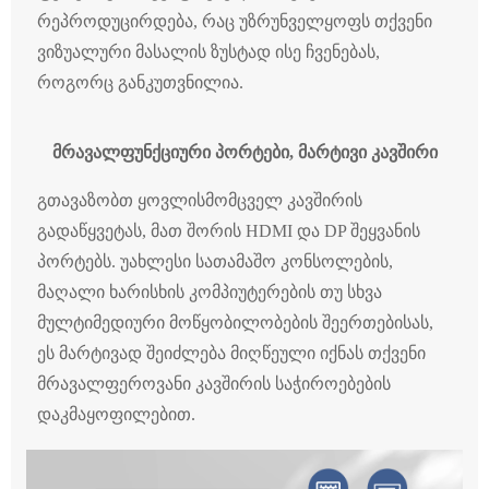
რეპროდუცირდება, რაც უზრუნველყოფს თქვენი
ვიზუალური მასალის ზუსტად ისე ჩვენებას,
როგორც განკუთვნილია.
მრავალფუნქციური პორტები, მარტივი კავშირი
გთავაზობთ ყოვლისმომცველ კავშირის
გადაწყვეტას, მათ შორის HDMI და DP შეყვანის
პორტებს. უახლესი სათამაშო კონსოლების,
მაღალი ხარისხის კომპიუტერების თუ სხვა
მულტიმედიური მოწყობილობების შეერთებისას,
ეს მარტივად შეიძლება მიღწეული იქნას თქვენი
მრავალფეროვანი კავშირის საჭიროებების
დაკმაყოფილებით.