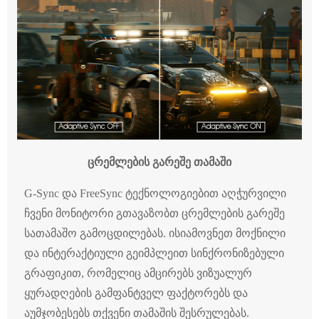
ცრემლების გარეშე თამაში
G-Sync და FreeSync ტექნოლოგიებით აღჭურვილი
ჩვენი მონიტორი გთავაზობთ ცრემლების გარეშე
სათამაშო გამოცდილებას. ისიამოვნეთ მოქნილი
და ინტერაქტიული გეიმპლეით სინქრონიზებული
გრაფიკით, რომელიც ამცირებს ვიზუალურ
ყურადღების გამფანტველ ფაქტორებს და
აუმჯობესებს თქვენი თამაშის შესრულებას.