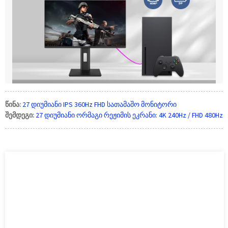
წინა:
27 დიუმიანი IPS 360Hz FHD სათამაშო მონიტორი
შემდეგი:
27 დიუმიანი ორმაგი რეჟიმის ეკრანი: 4K 240Hz / FHD 480Hz