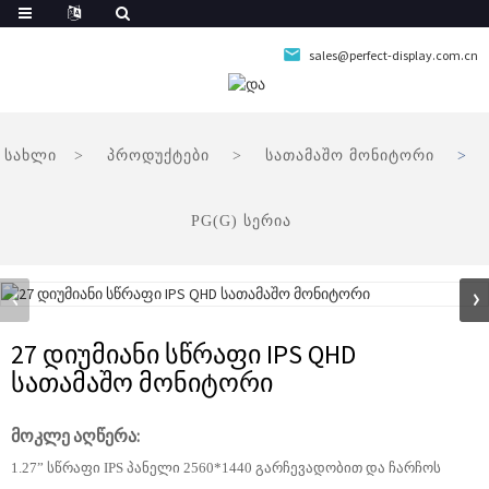
sales@perfect-display.com.cn
სახლი
პროდუქტები
სათამაშო მონიტორი
PG(G) სერია
27 დიუმიანი სწრაფი IPS QHD
სათამაშო მონიტორი
მოკლე აღწერა:
1.27” სწრაფი IPS პანელი 2560*1440 გარჩევადობით და ჩარჩოს