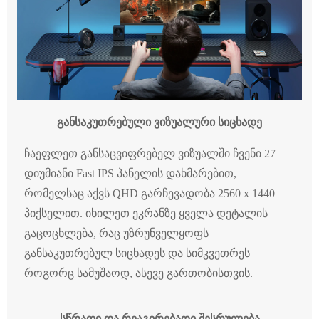
განსაკუთრებული ვიზუალური სიცხადე
ჩაეფლეთ განსაცვიფრებელ ვიზუალში ჩვენი 27
დიუმიანი Fast IPS პანელის დახმარებით,
რომელსაც აქვს QHD გარჩევადობა 2560 x 1440
პიქსელით. იხილეთ ეკრანზე ყველა დეტალის
გაცოცხლება, რაც უზრუნველყოფს
განსაკუთრებულ სიცხადეს და სიმკვეთრეს
როგორც სამუშაოდ, ასევე გართობისთვის.
სწრაფი და რეაგირებადი შესრულება