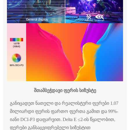
შთამბეჭდავი ფერის სიზუსტე
განიცადეთ ნათელი და რეალისტური ფერები 1.07
მილიარდი ფერის ფართო ფერთა გამით და 99%-
იანი DCI-P3 დაფარვით. Delta E ≤2-ის წყალობით,
ფერები განსაცვიფრებელი სიზუსტით