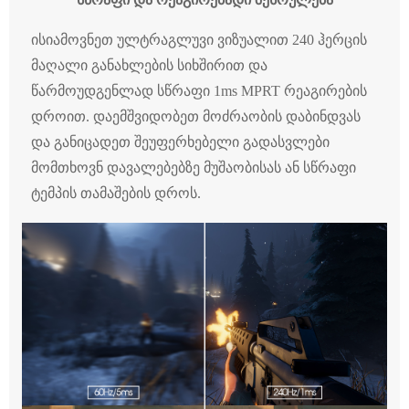
ისიამოვნეთ ულტრაგლუვი ვიზუალით 240 ჰერცის
მაღალი განახლების სიხშირით და
წარმოუდგენლად სწრაფი 1ms MPRT რეაგირების
დროით. დაემშვიდობეთ მოძრაობის დაბინდვას
და განიცადეთ შეუფერხებელი გადასვლები
მომთხოვნ დავალებებზე მუშაობისას ან სწრაფი
ტემპის თამაშების დროს.