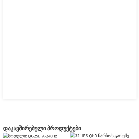
დაკავშირებული პროდუქტები