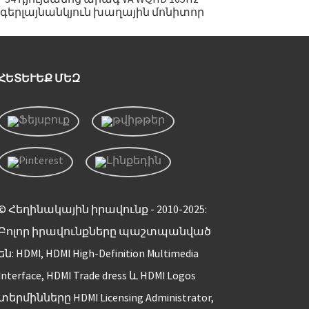
գերլայնանկյուն խաղային մոնիտոր
ՀԵՏԵՒԵՔ ՄԵԶ
© Հեղինակային իրավունք - 2010-2025:
Բոլոր իրավունքները պաշտպանված
են: HDMI, HDMI High-Definition Multimedia
Interface, HDMI Trade dress և HDMI Logos
տերմինները HDMI Licensing Administrator,