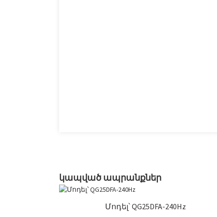
կապված ապրանքներ
Մոդել՝ QG25DFA-240Hz