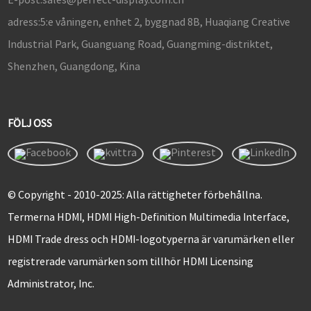
adress:
5:e våningen, enhet 2, byggnad 8B, Huaqiang Creative
Industrial Park, Guanguang Road, Guangming-distriktet,
Shenzhen, Guangdong, Kina
FÖLJ OSS
© Copyright - 2010-2025: Alla rättigheter förbehållna.
Termerna HDMI, HDMI High-Definition Multimedia Interface,
HDMI Trade dress och HDMI-logotyperna är varumärken eller
registrerade varumärken som tillhör HDMI Licensing
Administrator, Inc.