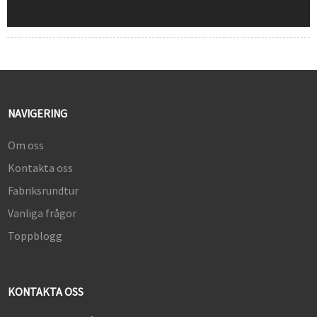
NAVIGERING
Om oss
Kontakta oss
Fabriksrundtur
Vanliga frågor
Toppblogg
KONTAKTA OSS