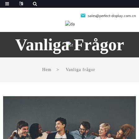
sales@perfect-display.com.cn
Vanliga Frågor
Hem
Vanliga frågor