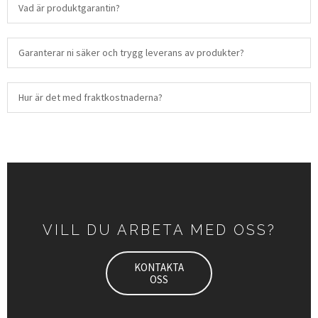
Vad är produktgarantin?
Garanterar ni säker och trygg leverans av produkter?
Hur är det med fraktkostnaderna?
VILL DU ARBETA MED OSS?
KONTAKTA
OSS