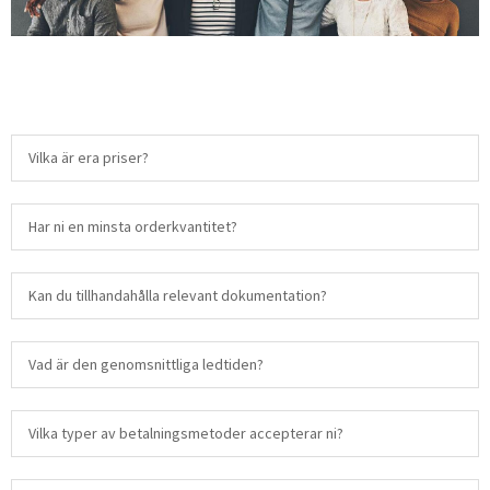
Vilka är era priser?
Har ni en minsta orderkvantitet?
Kan du tillhandahålla relevant dokumentation?
Vad är den genomsnittliga ledtiden?
Vilka typer av betalningsmetoder accepterar ni?