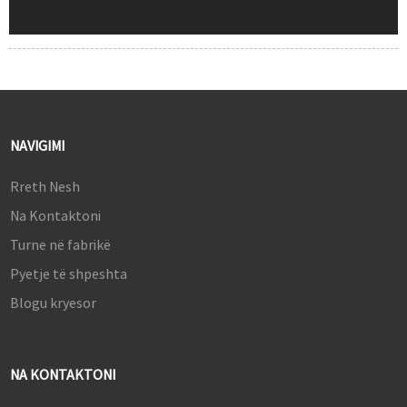
NAVIGIMI
Rreth Nesh
Na Kontaktoni
Turne në fabrikë
Pyetje të shpeshta
Blogu kryesor
NA KONTAKTONI