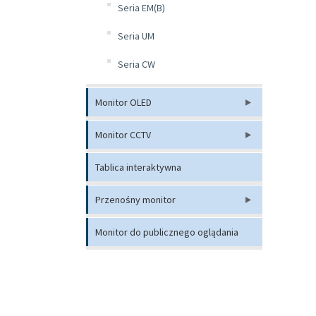
Seria EM(B)
Seria UM
Seria CW
Monitor OLED
Monitor CCTV
Tablica interaktywna
Przenośny monitor
Monitor do publicznego oglądania