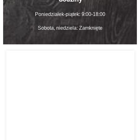
Poniedziałek-piątek: 9:00-18:00
Sobota, niedziela: Zamknięte