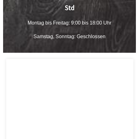
Std
Montag bis Freitag: 9:00 bis 18:00 Uhr
Samstag, Sonntag: Geschlossen