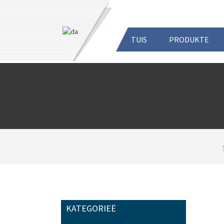
TUIS
PRODUKTE
KATEGORIEË