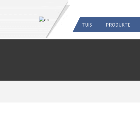
TUIS
PRODUKTE