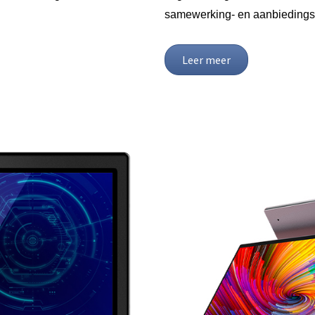
samewerking- en aanbiedings
Leer meer