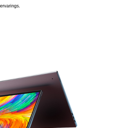
ervarings.