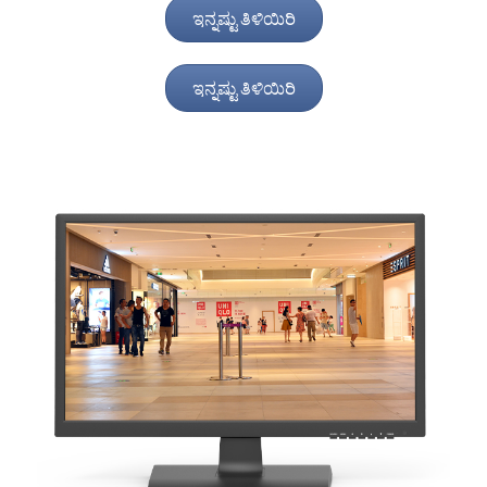
ಇನ್ನಷ್ಟು ತಿಳಿಯಿರಿ
ಇನ್ನಷ್ಟು ತಿಳಿಯಿರಿ