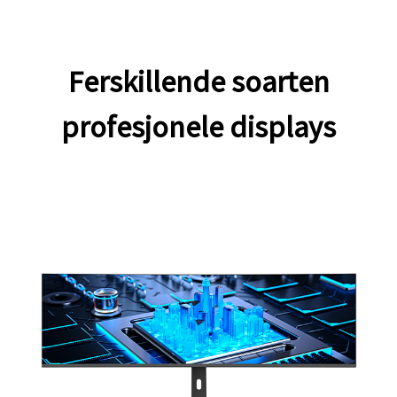
Ferskillende soarten
profesjonele displays