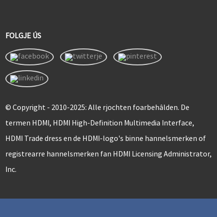
FOLGJE ÚS
© Copyright - 2010-2025: Alle rjochten foarbehâlden. De
termen HDMI, HDMI High-Definition Multimedia Interface,
HDMI Trade dress en de HDMI-logo's binne hannelsmerken of
registrearre hannelsmerken fan HDMI Licensing Administrator,
Inc.