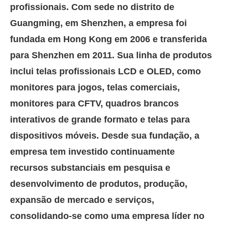
profissionais. Com sede no distrito de
Guangming, em Shenzhen, a empresa foi
fundada em Hong Kong em 2006 e transferida
para Shenzhen em 2011. Sua linha de produtos
inclui telas profissionais LCD e OLED, como
monitores para jogos, telas comerciais,
monitores para CFTV, quadros brancos
interativos de grande formato e telas para
dispositivos móveis. Desde sua fundação, a
empresa tem investido continuamente
recursos substanciais em pesquisa e
desenvolvimento de produtos, produção,
expansão de mercado e serviços,
consolidando-se como uma empresa líder no