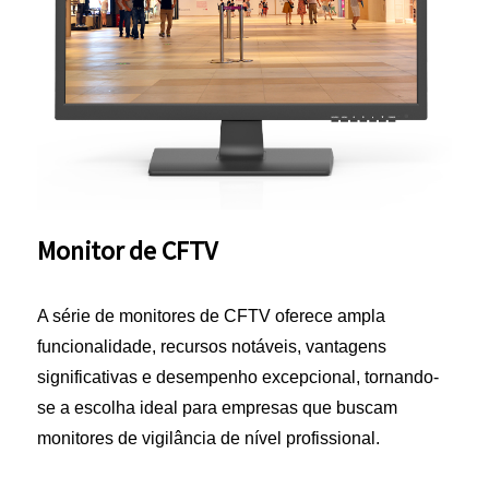
Monitor de CFTV
A série de monitores de CFTV oferece ampla
funcionalidade, recursos notáveis, vantagens
significativas e desempenho excepcional, tornando-
se a escolha ideal para empresas que buscam
monitores de vigilância de nível profissional.