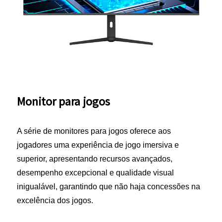
Monitor para jogos
A série de monitores para jogos oferece aos
jogadores uma experiência de jogo imersiva e
superior, apresentando recursos avançados,
desempenho excepcional e qualidade visual
inigualável, garantindo que não haja concessões na
excelência dos jogos.