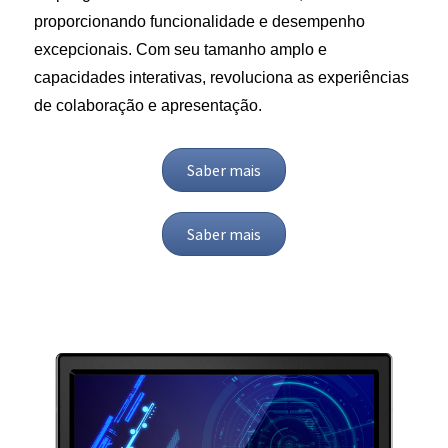
proporcionando funcionalidade e desempenho
excepcionais. Com seu tamanho amplo e
capacidades interativas, revoluciona as experiências
de colaboração e apresentação.
Saber mais
Saber mais