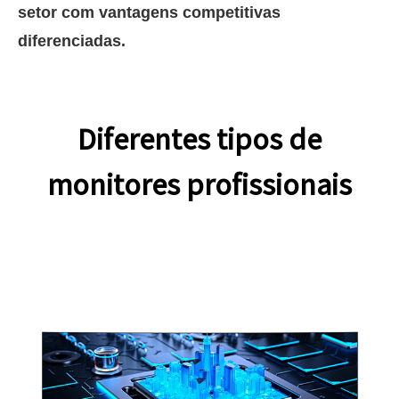
setor com vantagens competitivas
diferenciadas.
Diferentes tipos de
monitores profissionais