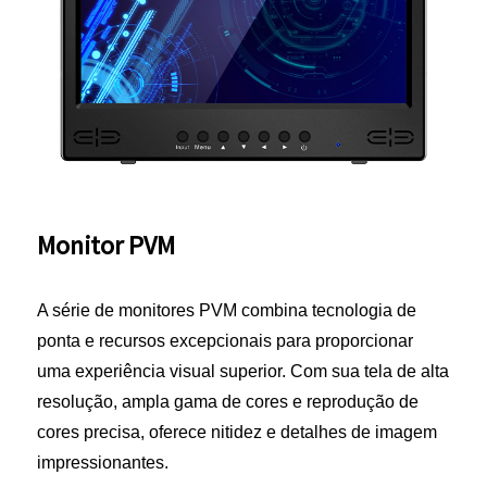
Monitor PVM
A série de monitores PVM combina tecnologia de
ponta e recursos excepcionais para proporcionar
uma experiência visual superior. Com sua tela de alta
resolução, ampla gama de cores e reprodução de
cores precisa, oferece nitidez e detalhes de imagem
impressionantes.