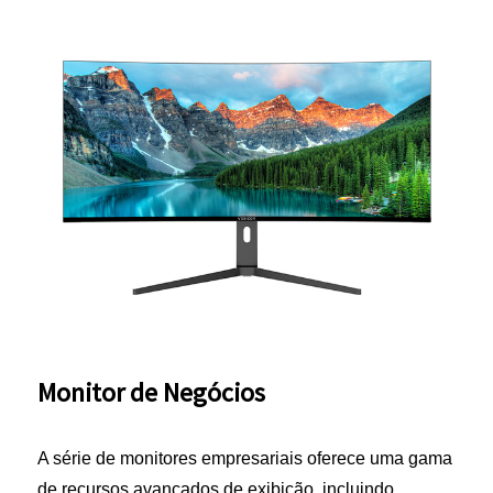
Monitor de Negócios
A série de monitores empresariais oferece uma gama
de recursos avançados de exibição, incluindo