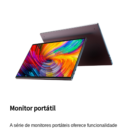
Monitor portátil
A série de monitores portáteis oferece funcionalidade