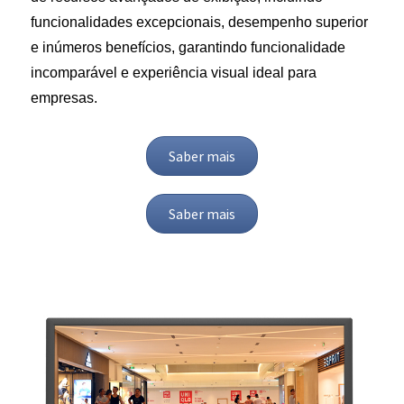
funcionalidades excepcionais, desempenho superior
e inúmeros benefícios, garantindo funcionalidade
incomparável e experiência visual ideal para
empresas.
Saber mais
Saber mais