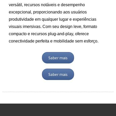
versátil, recursos notáveis ​​e desempenho
excepcional, proporcionando aos usuários
produtividade em qualquer lugar e experiências
visuais imersivas. Com seu design leve, formato
compacto e recursos plug-and-play, oferece
conectividade perfeita e mobilidade sem esforço.
Saber mais
Saber mais