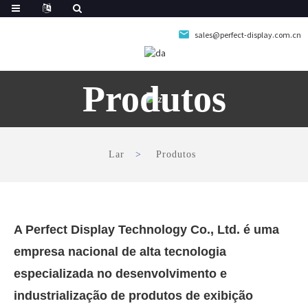
sales@perfect-display.com.cn
Produtos
Lar
Produtos
A Perfect Display Technology Co., Ltd. é uma
empresa nacional de alta tecnologia
especializada no desenvolvimento e
industrialização de produtos de exibição