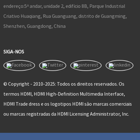
endereço:
5º andar, unidade 2, edifício 8B, Parque Industrial
Criativo Huaqiang, Rua Guanguang, distrito de Guangming,
Shenzhen, Guangdong, China
SIGA-NOS
© Copyright - 2010-2025: Todos os direitos reservados. Os
termos HDMI, HDMI High-Definition Multimedia Interface,
HDMI Trade dress e os logotipos HDMI são marcas comerciais
ou marcas registradas da HDMI Licensing Administrator, Inc.