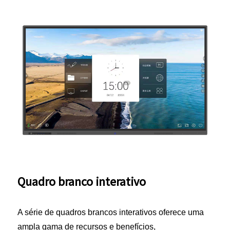
Quadro branco interativo
A série de quadros brancos interativos oferece uma
ampla gama de recursos e benefícios,