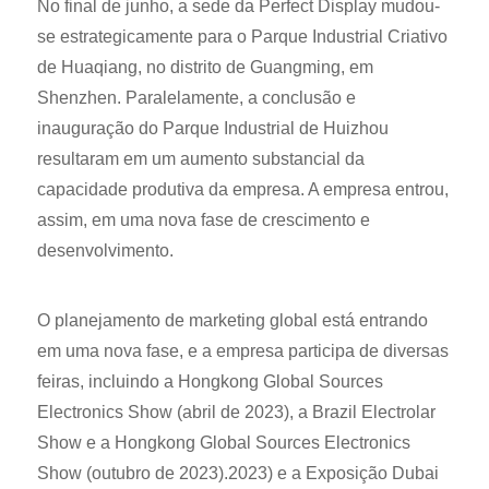
No final de junho, a sede da Perfect Display mudou-
se estrategicamente para o Parque Industrial Criativo
de Huaqiang, no distrito de Guangming, em
Shenzhen. Paralelamente, a conclusão e
inauguração do Parque Industrial de Huizhou
resultaram em um aumento substancial da
capacidade produtiva da empresa. A empresa entrou,
assim, em uma nova fase de crescimento e
desenvolvimento.
O planejamento de marketing global está entrando
em uma nova fase, e a empresa participa de diversas
feiras, incluindo a Hongkong Global Sources
Electronics Show (abril de 2023), a Brazil Electrolar
Show e a Hongkong Global Sources Electronics
Show (outubro de 2023).
2023) e a Exposição Dubai