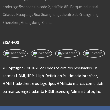
endereço:
5º andar, unidade 2, edifício 8B, Parque Industrial
Criativo Huaqiang, Rua Guanguang, distrito de Guangming,
Shenzhen, Guangdong, China
SIGA-NOS
© Copyright - 2010-2025: Todos os direitos reservados. Os
termos HDMI, HDMI High-Definition Multimedia Interface,
HDMI Trade dress e os logotipos HDMI são marcas comerciais
ou marcas registradas da HDMI Licensing Administrator, Inc.