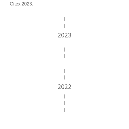
Gitex 2023.
|
|
2023
|
|
|
|
2022
|
|
|