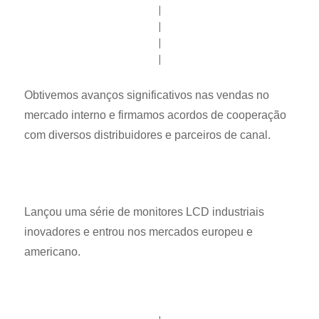
|
|
|
|
Obtivemos avanços significativos nas vendas no
mercado interno e firmamos acordos de cooperação
com diversos distribuidores e parceiros de canal.
Lançou uma série de monitores LCD industriais
inovadores e entrou nos mercados europeu e
americano.