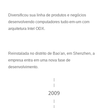
Diversificou sua linha de produtos e negócios
desenvolvendo computadores tudo-em-um com
arquitetura Intel ODX.
Reinstalada no distrito de Bao'an, em Shenzhen, a
empresa entra em uma nova fase de
desenvolvimento.
|
|
2009
|
|