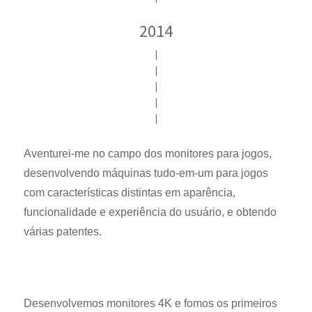
2014
|
|
|
|
|
Aventurei-me no campo dos monitores para jogos,
desenvolvendo máquinas tudo-em-um para jogos
com características distintas em aparência,
funcionalidade e experiência do usuário, e obtendo
várias patentes.
Desenvolvemos monitores 4K e fomos os primeiros