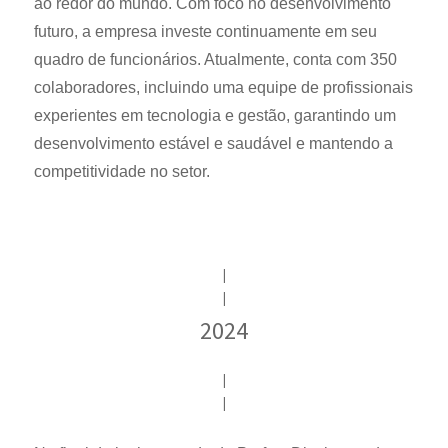
ao redor do mundo. Com foco no desenvolvimento
futuro, a empresa investe continuamente em seu
quadro de funcionários. Atualmente, conta com 350
colaboradores, incluindo uma equipe de profissionais
experientes em tecnologia e gestão, garantindo um
desenvolvimento estável e saudável e mantendo a
competitividade no setor.
|
|
2024
|
|