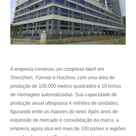
A empresa construiu um complexo fabril em
Shenzhen, Yunnan e Huizhou, com uma área de
produção de 100.000 metros quadrados e 10 linhas
de montagem automatizadas. Sua capacidade de
produção anual ultrapassa 4 milhões de unidades,
figurando entre as maiores do setor. Após anos de
expansão de mercado e consolidação da marca, a
empresa agora atua em mais de 100 países e regiões