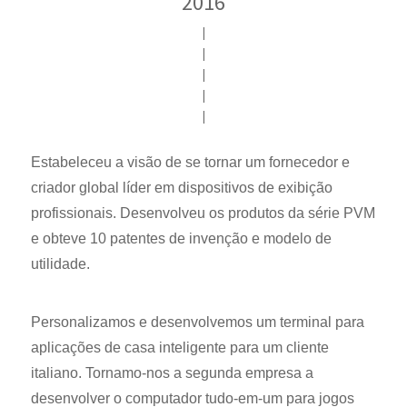
2016
|
|
|
|
|
Estabeleceu a visão de se tornar um fornecedor e
criador global líder em dispositivos de exibição
profissionais. Desenvolveu os produtos da série PVM
e obteve 10 patentes de invenção e modelo de
utilidade.
Personalizamos e desenvolvemos um terminal para
aplicações de casa inteligente para um cliente
italiano. Tornamo-nos a segunda empresa a
desenvolver o computador tudo-em-um para jogos