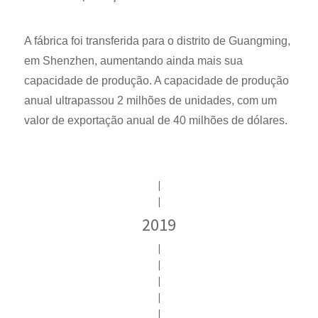
A fábrica foi transferida para o distrito de Guangming,
em Shenzhen, aumentando ainda mais sua
capacidade de produção. A capacidade de produção
anual ultrapassou 2 milhões de unidades, com um
valor de exportação anual de 40 milhões de dólares.
|
|
2019
|
|
|
|
|