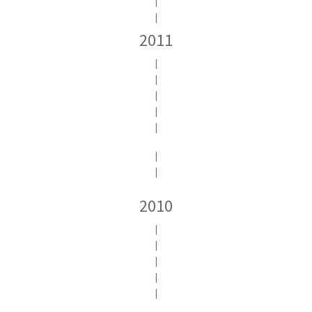
|
|
2011
|
|
|
|
|
|
|
2010
|
|
|
|
|