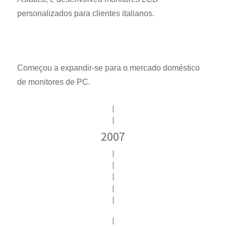
personalizados para clientes italianos.
Começou a expandir-se para o mercado doméstico
de monitores de PC.
|
|
2007
|
|
|
|
|
|