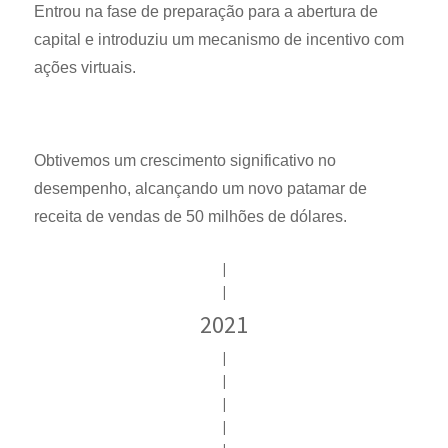
Entrou na fase de preparação para a abertura de
capital e introduziu um mecanismo de incentivo com
ações virtuais.
Obtivemos um crescimento significativo no
desempenho, alcançando um novo patamar de
receita de vendas de 50 milhões de dólares.
|
|
2021
|
|
|
|