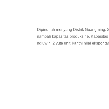
Dipindhah menyang Distrik Guangming, 
nambah kapasitas produksine. Kapasitas
ngluwihi 2 yuta unit, kanthi nilai ekspor 