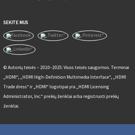
SEKITE MUS
© Autorių teisės – 2010–2025: Visos teisės saugomos. Terminai
„HDMI“, „HDMI High-Definition Multimedia Interface“, „HDMI
Trade dress“ ir „HDMI“ logotipai yra „HDMI Licensing
Administrator, Inc.“ prekių ženklai arba registruoti prekių
ženklai.