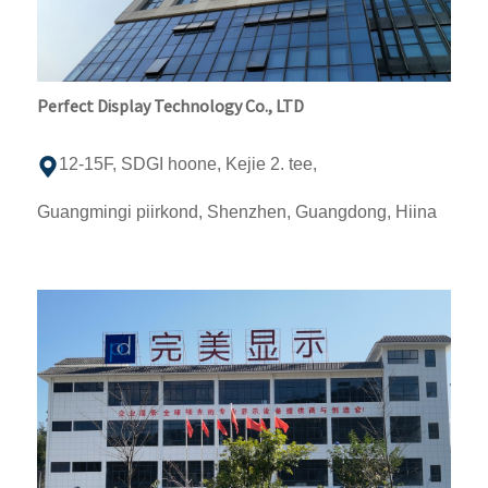
Perfect Display Technology Co., LTD
12-15F, SDGI hoone, Kejie 2. tee,
Guangmingi piirkond, Shenzhen, Guangdong, Hiina