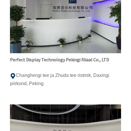
Perfect Display Technology Pekingi filiaal Co., LTD
Changhengi tee ja Zhuda tee ristmik, Daxingi
piirkond, Peking